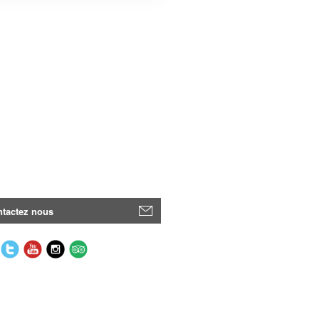
tactez nous