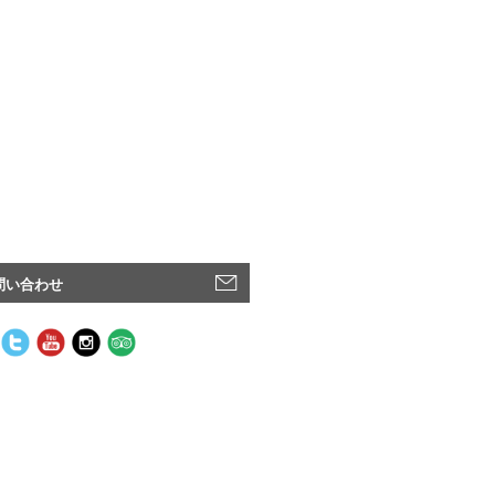
問い合わせ