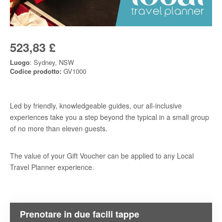
523,83 £
Luogo
: Sydney, NSW
Codice prodotto:
GV1000
Led by friendly, knowledgeable guides, our all-inclusive
experiences take you a step beyond the typical in a small group
of no more than eleven guests.
The value of your Gift Voucher can be applied to any Local
Travel Planner experience.
Prenotare in due facili tappe