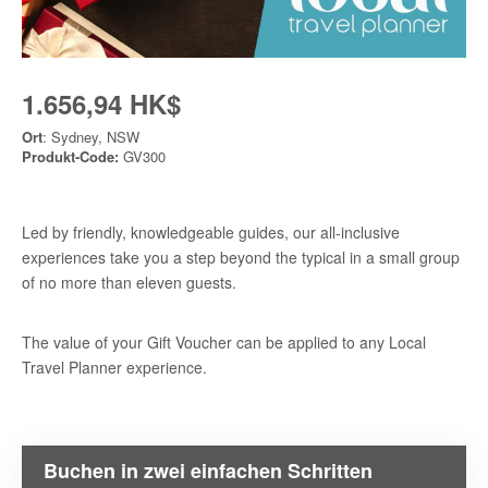
1.656,94 HK$
Ort
: Sydney, NSW
Produkt-Code:
GV300
Led by friendly, knowledgeable guides, our all-inclusive
experiences take you a step beyond the typical in a small group
of no more than eleven guests.
The value of your Gift Voucher can be applied to any Local
Travel Planner experience.
Buchen in zwei einfachen Schritten