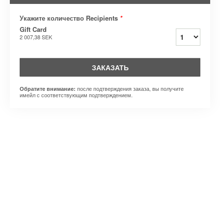
Укажите количество Recipients
*
Gift Card
2 007,38 SEK
ЗАКАЗАТЬ
после подтверждения заказа, вы получите
Обратите внимание:
имейл с соответствующим подтверждением.