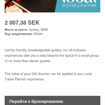
2 007,38 SEK
Место встречи
: Sydney, NSW
Код предложения:
GV300
Led by friendly, knowledgeable guides, our all-inclusive
experiences take you a step beyond the typical in a small group
of no more than eleven guests.
The value of your Gift Voucher can be applied to any Local
Travel Planner experience.
Перейти к бронированию