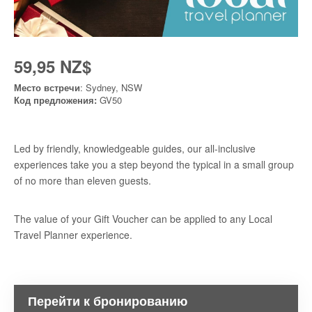
59,95 NZ$
Место встречи
: Sydney, NSW
Код предложения:
GV50
Led by friendly, knowledgeable guides, our all-inclusive
experiences take you a step beyond the typical in a small group
of no more than eleven guests.
The value of your Gift Voucher can be applied to any Local
Travel Planner experience.
Перейти к бронированию