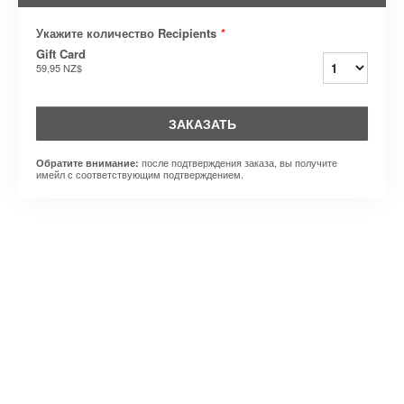
Укажите количество Recipients
*
Gift Card
59,95 NZ$
ЗАКАЗАТЬ
после подтверждения заказа, вы получите
Обратите внимание:
имейл с соответствующим подтверждением.