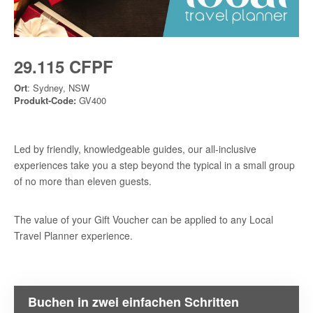
29.115 CFPF
Ort
: Sydney, NSW
Produkt-Code:
GV400
Led by friendly, knowledgeable guides, our all-inclusive
experiences take you a step beyond the typical in a small group
of no more than eleven guests.
The value of your Gift Voucher can be applied to any Local
Travel Planner experience.
Buchen in zwei einfachen Schritten